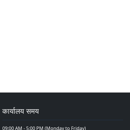
कार्यालय समय
09:00 AM - 5:00 PM (Monday to Friday)