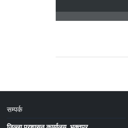
सम्पर्क
जिल्ला प्रशासन कार्यालय, भक्तपुर