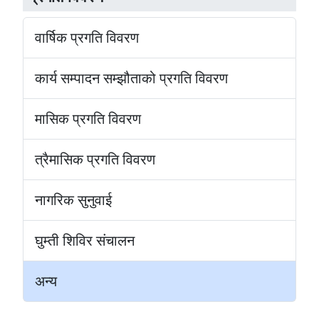
वार्षिक प्रगति विवरण
कार्य सम्पादन सम्झौताको प्रगति विवरण
मासिक प्रगति विवरण
त्रैमासिक प्रगति विवरण
नागरिक सुनुवाई
घुम्ती शिविर संचालन
अन्य