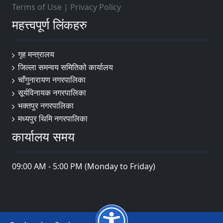
Terms of Use
|
Privacy Policy
महत्त्वपूर्ण लिंकहरु
गृह मन्त्रालय
जिल्ला समन्वय समितिको कार्यालय
चाँगुनारायण नगरपालिका
सूर्यविनायक नगरपालिका
भक्तपुर नगरपालिका
मध्यपुर थिमि नगरपालिका
कार्यालय समय
09:00 AM - 5:00 PM (Monday to Friday)