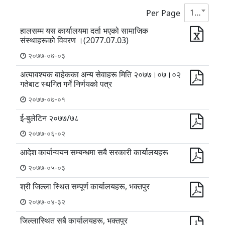
10
Per Page
हालसम्म यस कार्यालयमा दर्ता भएको सामाजिक
संस्थाहरूको विवरण ।(2077.07.03)
२०७७-०७-०३
अत्यावश्यक बाहेकका अन्य सेवाहरू मिति २०७७।०७।०२
गतेबाट स्थगित गर्ने निर्णयको पत्र
२०७७-०७-०१
ई-बुलेटिन २०७७/७८
२०७७-०६-०२
आदेश कार्यान्वयन सम्बन्धमा सबै सरकारी कार्यालयहरू
२०७७-०५-०३
श्री जिल्ला स्थित सम्पूर्ण कार्यालयहरू, भक्तपुर
२०७७-०४-३२
जिल्लास्थित सबै कार्यालयहरू, भक्तपुर