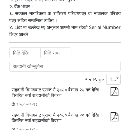
२. बैंक भौचर ।
३. सक्कल नागरिकता वा राष्ट्रिय परिचयपत्र वा नाबालक परिचय
पत्र सहित सम्बन्धित व्यक्ति ।
४. List मा उल्लेख भए अनुसार आफ्नो नाम रहेको Serial Number
लिएर आउने ।
10
Per Page
राहदानी विभागबाट प्राप्त भै २०८० बैशाख २७ गते देखि
वितरित नयाँ राहदानीको विवरण
२०८०-०१-२८
राहदानी विभागबाट प्राप्त भै २०८० बैशाख २० गते देखि
वितरित नयाँ राहदानीको विवरण
२०८०-०१-२०