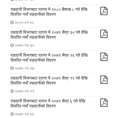
राहदानी विभागबाट प्राप्त भै २०८० बैशाख ८ गते देखि
वितरित नयाँ राहदानीको विवरण
२०८०-०१-०८
राहदानी विभागबाट प्राप्त भै २०७९ चैत्र ३० गते देखि
वितरित नयाँ राहदानीको विवरण
२०७९-१२-३०
राहदानी विभागबाट प्राप्त भै २०७९ चैत्र २६ गते देखि
वितरित नयाँ राहदानीको विवरण
२०७९-१२-२७
राहदानी विभागबाट प्राप्त भै २०७९ चैत्र १९ गते देखि
वितरित नयाँ राहदानीको विवरण
२०७९-१२-१९
राहदानी विभागबाट प्राप्त भै २०७९ चैत्र ६ गते देखि
वितरित नयाँ राहदानीको विवरण
२०७९-१२-०६