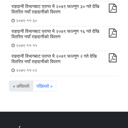
राहदानी विभागबाट प्राप्त भै २०७९ फाल्गुण ३० गते देखि
वितरित नयाँ राहदानीको विवरण
२०७९-११-३०
राहदानी विभागबाट प्राप्त भै २०७९ फाल्गुण १६ गते देखि
वितरित नयाँ राहदानीको विवरण
२०७९-११-१५
राहदानी विभागबाट प्राप्त भै २०७९ फाल्गुण २ गते देखि
वितरित नयाँ राहदानीको विवरण
२०७९-११-०२
« अघिल्लो
पछिल्लो »