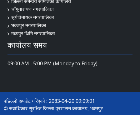
जिल्ला समन्वय समितिको कार्यालय
चाँगुनारायण नगरपालिका
सूर्यविनायक नगरपालिका
भक्तपुर नगरपालिका
मध्यपुर थिमि नगरपालिका
कार्यालय समय
09:00 AM - 5:00 PM (Monday to Friday)
पछिल्लो अपडेट गरिएको : 2083-04-20 09:09:01
© सर्वाधिकार सुरक्षित जिल्ला प्रशासन कार्यालय, भक्तपुर