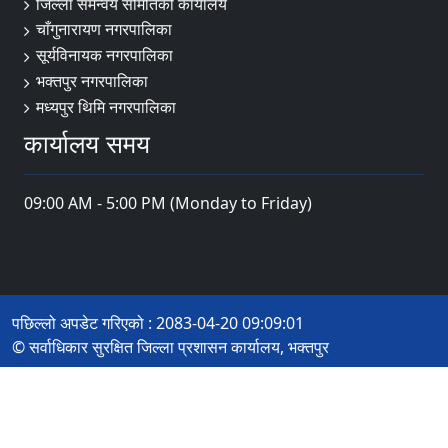
जिल्ला समन्वय समितिको कार्यालय
चाँगुनारायण नगरपालिका
सूर्यविनायक नगरपालिका
भक्तपुर नगरपालिका
मध्यपुर थिमि नगरपालिका
कार्यालय समय
09:00 AM - 5:00 PM (Monday to Friday)
पछिल्लो अपडेट गरिएको : 2083-04-20 09:09:01
© सर्वाधिकार सुरक्षित जिल्ला प्रशासन कार्यालय, भक्तपुर