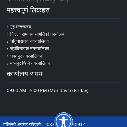
महत्त्वपूर्ण लिंकहरु
गृह मन्त्रालय
जिल्ला समन्वय समितिको कार्यालय
चाँगुनारायण नगरपालिका
सूर्यविनायक नगरपालिका
भक्तपुर नगरपालिका
मध्यपुर थिमि नगरपालिका
कार्यालय समय
09:00 AM - 5:00 PM (Monday to Friday)
पछिल्लो अपडेट गरिएको : 2083-04-20 09:09:01