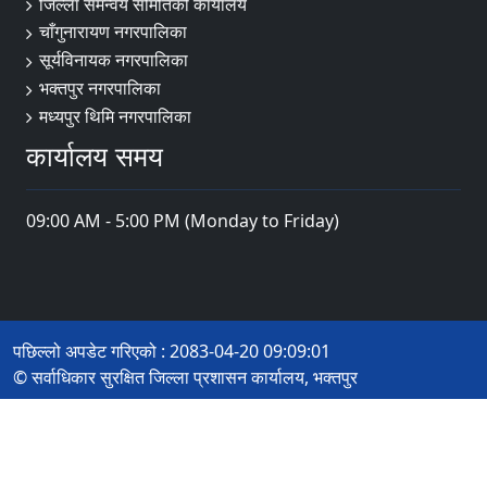
जिल्ला समन्वय समितिको कार्यालय
चाँगुनारायण नगरपालिका
सूर्यविनायक नगरपालिका
भक्तपुर नगरपालिका
मध्यपुर थिमि नगरपालिका
कार्यालय समय
09:00 AM - 5:00 PM (Monday to Friday)
पछिल्लो अपडेट गरिएको : 2083-04-20 09:09:01
© सर्वाधिकार सुरक्षित जिल्ला प्रशासन कार्यालय, भक्तपुर