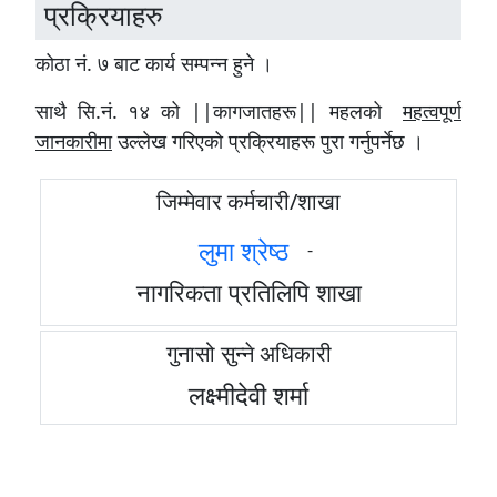
प्रक्रियाहरु
कोठा नं. ७ बाट कार्य सम्पन्न हुने ।
साथै सि.नं. १४ को ||कागजातहरू|| महलको
महत्वपूर्ण
जानकारीमा
उल्लेख गरिएको प्रक्रियाहरू पुरा गर्नुपर्नेछ ।
जिम्मेवार कर्मचारी/शाखा
लुमा श्रेष्ठ
-
नागरिकता प्रतिलिपि शाखा
गुनासो सुन्ने अधिकारी
लक्ष्मीदेवी शर्मा