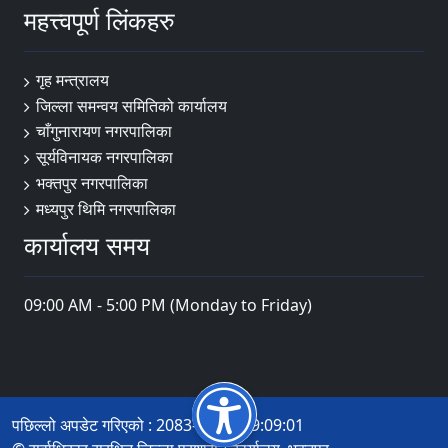
महत्त्वपूर्ण लिंकहरु
गृह मन्त्रालय
जिल्ला समन्वय समितिको कार्यालय
चाँगुनारायण नगरपालिका
सूर्यविनायक नगरपालिका
भक्तपुर नगरपालिका
मध्यपुर थिमि नगरपालिका
कार्यालय समय
09:00 AM - 5:00 PM (Monday to Friday)
पछिल्लो अपडेट गरिएको : 2083-04-20 09:09:01