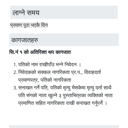
लाग्ने समय
प्रमाण पूरा भएकै दिन
कागजातहरु
सि.नं १ को अतिरिक्त थप कागजात
पतिको नाम राखीपाँउ भन्ने निवेदन ।
निवेदकको सक्कल नागरिकता प्र.प., विवाहदर्ता
प्रमाणपत्र, पतिको नागरिकता
सनाखत गर्ने पति, पतिको मृत्यु भैसकेमा मृत्यु दर्ता साथै
पति संगको नाता खुल्ने ३ पुस्ताभित्रका व्यक्तिको नाता
प्रमाणित सहित नागरिकता राखी सनाखत गर्नुपर्ने ।