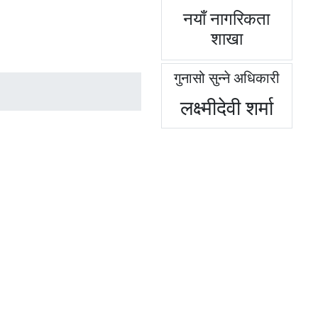
नयाँ नागरिकता
शाखा
गुनासो सुन्ने अधिकारी
लक्ष्मीदेवी शर्मा