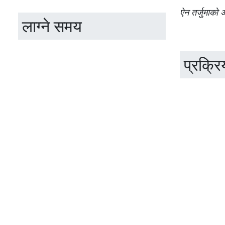
ऐन तर्जुमाको 
लाग्ने समय
प्रक्रि