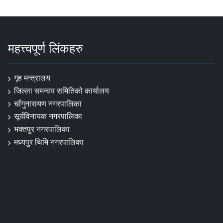
महत्त्वपूर्ण लिंकहरु
गृह मन्त्रालय
जिल्ला समन्वय समितिको कार्यालय
चाँगुनारायण नगरपालिका
सूर्यविनायक नगरपालिका
भक्तपुर नगरपालिका
मध्यपुर थिमि नगरपालिका