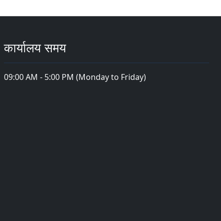
कार्यालय समय
09:00 AM - 5:00 PM (Monday to Friday)