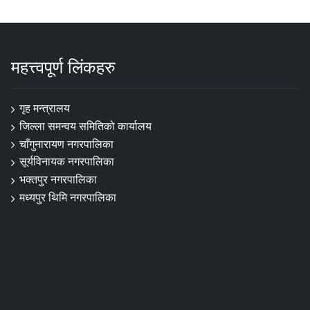
महत्त्वपूर्ण लिंकहरु
गृह मन्त्रालय
जिल्ला समन्वय समितिको कार्यालय
चाँगुनारायण नगरपालिका
सूर्यविनायक नगरपालिका
भक्तपुर नगरपालिका
मध्यपुर थिमि नगरपालिका