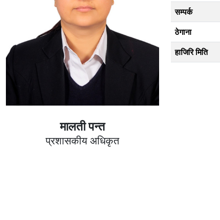
सम्पर्क
ठेगाना
हाजिरि मिति
मालती पन्त
प्रशासकीय अधिकृत