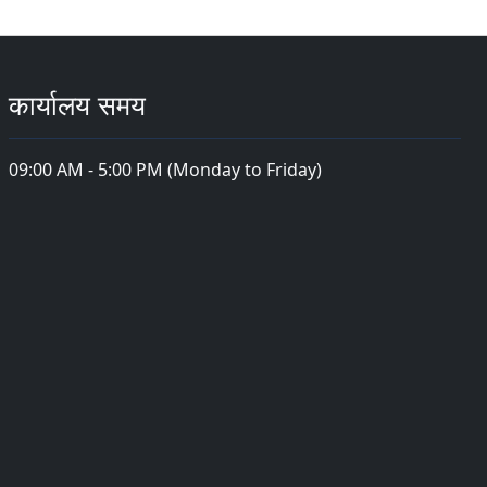
कार्यालय समय
09:00 AM - 5:00 PM (Monday to Friday)