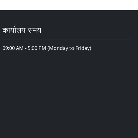
कार्यालय समय
09:00 AM - 5:00 PM (Monday to Friday)