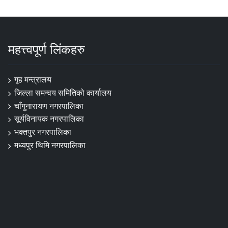
महत्त्वपूर्ण लिंकहरु
गृह मन्त्रालय
जिल्ला समन्वय समितिको कार्यालय
चाँगुनारायण नगरपालिका
सूर्यविनायक नगरपालिका
भक्तपुर नगरपालिका
मध्यपुर थिमि नगरपालिका