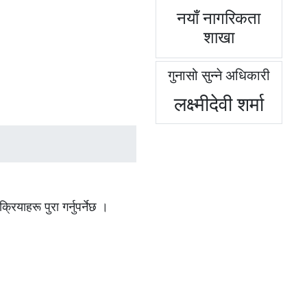
नयाँ नागरिकता
शाखा
गुनासो सुन्ने अधिकारी
लक्ष्मीदेवी शर्मा
रियाहरू पुरा गर्नुपर्नेछ ।