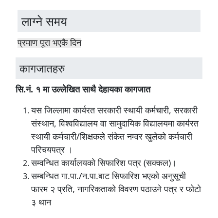
लाग्ने समय
प्रमाण पूरा भएकै दिन
कागजातहरु
सि.नं. १ मा उल्लेखित साथै देहायका कागजात
यस जिल्लामा कार्यरत सरकारी स्थायी कर्मचारी, सरकारी
संस्थान, विश्वविद्यालय वा सामुदायिक विद्यालयमा कार्यरत
स्थायी कर्मचारी/शिक्षकले संकेत नम्वर खुलेको कर्मचारी
परिचयपत्र ।
सम्वन्धित कार्यालयको सिफारिश पत्र (सक्कल)।
सम्बन्धित गा.पा./न.पा.बाट सिफारिश भएको अनुसूची
फारम २ प्रति, नागरिकताको विवरण पठाउने पत्र र फोटो
३ थान