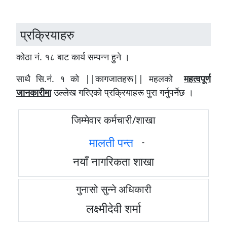
प्रक्रियाहरु
कोठा नं. १८ बाट कार्य सम्पन्न हुने ।
साथै सि.नं. १ को ||कागजातहरू|| महलको
महत्वपूर्ण
जानकारीमा
उल्लेख गरिएको प्रक्रियाहरू पुरा गर्नुपर्नेछ ।
जिम्मेवार कर्मचारी/शाखा
मालती पन्त
-
नयाँ नागरिकता शाखा
गुनासो सुन्ने अधिकारी
लक्ष्मीदेवी शर्मा