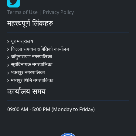
Terms of Use
|
Privacy Policy
महत्त्वपूर्ण लिंकहरु
गृह मन्त्रालय
जिल्ला समन्वय समितिको कार्यालय
चाँगुनारायण नगरपालिका
सूर्यविनायक नगरपालिका
भक्तपुर नगरपालिका
मध्यपुर थिमि नगरपालिका
कार्यालय समय
09:00 AM - 5:00 PM (Monday to Friday)