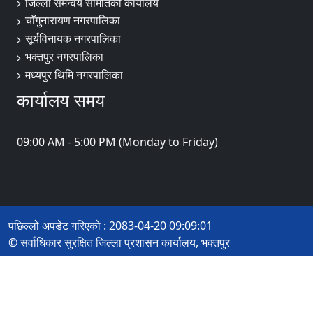
जिल्ला समन्वय समितिको कार्यालय
चाँगुनारायण नगरपालिका
सूर्यविनायक नगरपालिका
भक्तपुर नगरपालिका
मध्यपुर थिमि नगरपालिका
कार्यालय समय
09:00 AM - 5:00 PM (Monday to Friday)
पछिल्लो अपडेट गरिएको : 2083-04-20 09:09:01
© सर्वाधिकार सुरक्षित जिल्ला प्रशासन कार्यालय, भक्तपुर