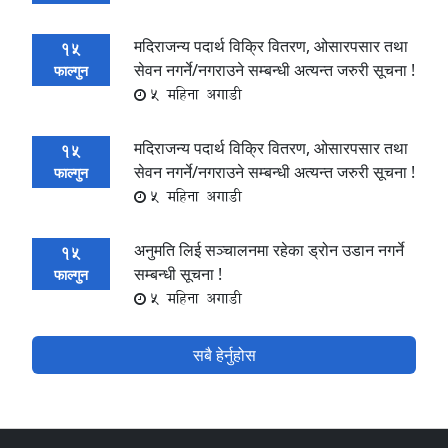
मदिराजन्य पदार्थ विक्रि वितरण, ओसारपसार तथा
15
सेवन नगर्ने/नगराउने सम्बन्धी अत्यन्त जरुरी सूचना !
फाल्गुन
5 महिना अगाडी
मदिराजन्य पदार्थ विक्रि वितरण, ओसारपसार तथा
15
सेवन नगर्ने/नगराउने सम्बन्धी अत्यन्त जरुरी सूचना !
फाल्गुन
5 महिना अगाडी
अनुमति लिई सञ्चालनमा रहेका ड्रोन उडान नगर्ने
15
सम्बन्धी सूचना !
फाल्गुन
5 महिना अगाडी
सबै हेर्नुहोस