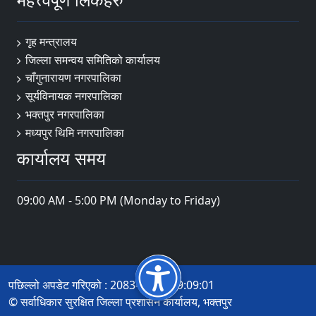
गृह मन्त्रालय
जिल्ला समन्वय समितिको कार्यालय
चाँगुनारायण नगरपालिका
सूर्यविनायक नगरपालिका
भक्तपुर नगरपालिका
मध्यपुर थिमि नगरपालिका
कार्यालय समय
09:00 AM - 5:00 PM (Monday to Friday)
पछिल्लो अपडेट गरिएको : 2083-04-20 09:09:01
© सर्वाधिकार सुरक्षित जिल्ला प्रशासन कार्यालय, भक्तपुर