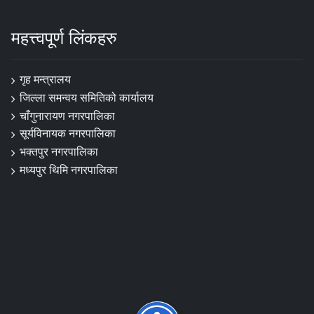
महत्त्वपूर्ण लिंकहरु
गृह मन्त्रालय
जिल्ला समन्वय समितिको कार्यालय
चाँगुनारायण नगरपालिका
सूर्यविनायक नगरपालिका
भक्तपुर नगरपालिका
मध्यपुर थिमि नगरपालिका