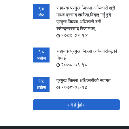
सहायक प्रमुख जिल्ला अधिकारी श्री
14
माधव प्रसाद शर्माज्यू विदाइ गर्नु हुदै
जेष्ठ
प्रमुख जिल्ला अधिकारी श्री
खगेन्द्रप्रसाद रिजालज्यू
2080-02-14
सहायक प्रमुख जिल्ला अधिकारीज्यूको
18
बिधाई
अशोज
2078-06-18
प्रमुख जिल्ला अधिकारीको स्वागत
15
2078-06-15
अशोज
सबै हेर्नुहोस