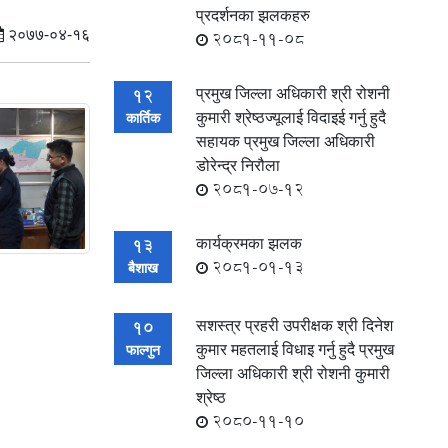
प्रदर्शनका झलकहरु
२०७७-०४-१६
2081-11-08
प्रमुख जिल्ला अधिकारी श्री रोशनी
12
कुमारी श्रेष्ठज्यूलाई विदाइई गर्नु हुदै
कार्तिक
सहायक प्रमुख जिल्ला अधिकारी
डोरेन्द्र निरौला
2081-07-12
कार्यक्रमका झलक
13
2081-01-13
बैशाख
सशस्त्र प्रहरी उपरीक्षक श्री दिनेश
10
कुमार महतलाई विधाइ गर्नु हुदै प्रमुख
फाल्गुन
जिल्ला अधिकारी श्री रोशनी कुमारी
श्रेष्ठ
2080-11-10