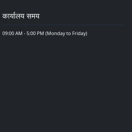
कार्यालय समय
09:00 AM - 5:00 PM (Monday to Friday)