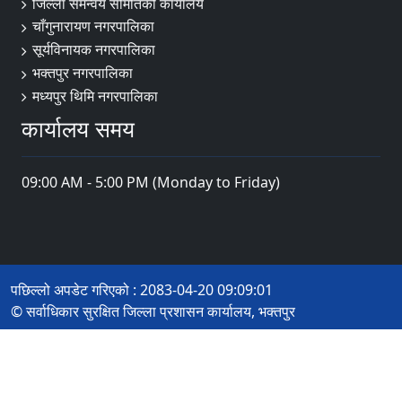
जिल्ला समन्वय समितिको कार्यालय
चाँगुनारायण नगरपालिका
सूर्यविनायक नगरपालिका
भक्तपुर नगरपालिका
मध्यपुर थिमि नगरपालिका
कार्यालय समय
09:00 AM - 5:00 PM (Monday to Friday)
पछिल्लो अपडेट गरिएको : 2083-04-20 09:09:01
© सर्वाधिकार सुरक्षित जिल्ला प्रशासन कार्यालय, भक्तपुर