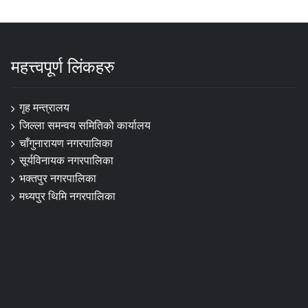
महत्त्वपूर्ण लिंकहरु
गृह मन्त्रालय
जिल्ला समन्वय समितिको कार्यालय
चाँगुनारायण नगरपालिका
सूर्यविनायक नगरपालिका
भक्तपुर नगरपालिका
मध्यपुर थिमि नगरपालिका