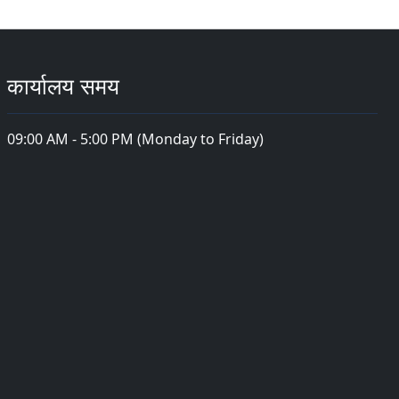
कार्यालय समय
09:00 AM - 5:00 PM (Monday to Friday)