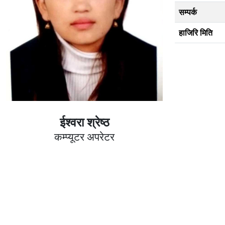
सम्पर्क
हाजिरि मिति
ईश्वरा श्रेष्ठ
कम्प्यूटर अपरेटर