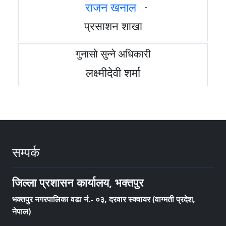
राजन खनाल
-
प्रसाशन शाखा
गुनासो सुन्ने अधिकारी
लक्ष्मीदेवी शर्मा
सम्पर्क
जिल्ला प्रशासन कार्यालय, भक्तपुर
भक्तपुर नगरपालिका वडा नं.- ०३, दरवार स्क्वायर (वाग्मती प्रदेश,
नेपाल)