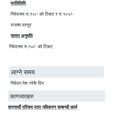
प्रतिलिपि
निवेदनमा रु.१०/- को टिकट र रु.१००/-
राजश्व दस्तुर
यात्रा अनुमति
निवेदनमा रु.१०/- को टिकट
लाग्ने समय
निवेदन पेश गरेकै दिन
कागजातहरु
शरणार्थी परिचय पत्र नविकरण सम्बन्धी कार्य