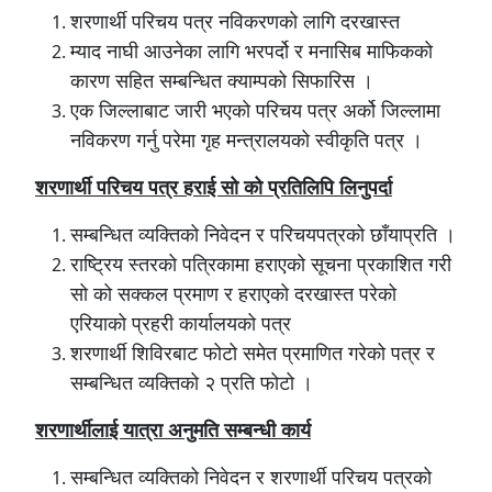
शरणार्थी परिचय पत्र नविकरणको लागि दरखास्त
म्याद नाघी आउनेका लागि भरपर्दो र मनासिब माफिकको
कारण सहित सम्बन्धित क्याम्पको सिफारिस ।
एक जिल्लाबाट जारी भएको परिचय पत्र अर्को जिल्लामा
नविकरण गर्नु परेमा गृह मन्त्रालयको स्वीकृति पत्र ।
शरणार्थी परिचय पत्र हराई सो को प्रतिलिपि लिनुपर्दा
सम्बन्धित व्यक्तिको निवेदन र परिचयपत्रको छाँयाप्रति ।
राष्ट्रिय स्तरको पत्रिकामा हराएको सूचना प्रकाशित गरी
सो को सक्कल प्रमाण र हराएको दरखास्त परेको
एरियाको प्रहरी कार्यालयको पत्र
शरणार्थी शिविरबाट फोटो समेत प्रमाणित गरेको पत्र र
सम्बन्धित व्यक्तिको २ प्रति फोटो ।
शरणार्थीलाई यात्रा अनुमति सम्बन्धी कार्य
सम्बन्धित व्यक्तिको निवेदन र शरणार्थी परिचय पत्रको