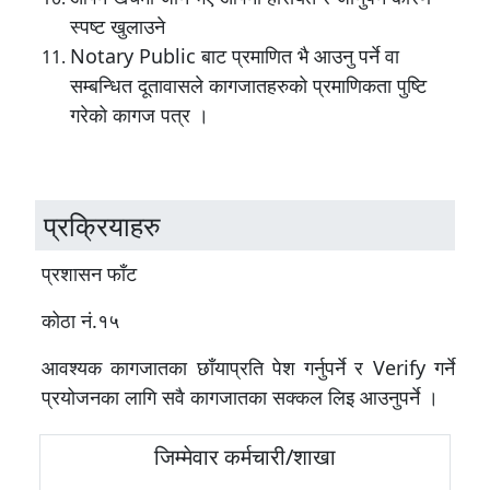
स्पष्ट खुलाउने
Notary Public बाट प्रमाणित भै आउनु पर्ने वा
सम्बन्धित दूतावासले कागजातहरुको प्रमाणिकता पुष्टि
गरेको कागज पत्र ।
प्रक्रियाहरु
प्रशासन फाँट
कोठा नं.१५
आवश्यक कागजातका छाँयाप्रति पेश गर्नुपर्ने र Verify गर्ने
प्रयोजनका लागि सवै कागजातका सक्कल लिइ आउनुपर्ने ।
जिम्मेवार कर्मचारी/शाखा