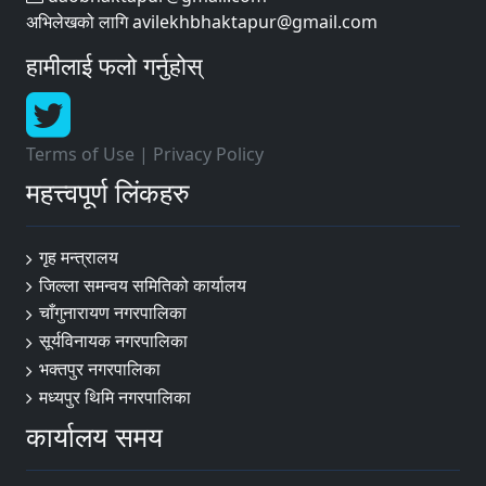
अभिलेखको लागि avilekhbhaktapur@gmail.com
हामीलाई फलो गर्नुहोस्
Terms of Use
|
Privacy Policy
महत्त्वपूर्ण लिंकहरु
गृह मन्त्रालय
जिल्ला समन्वय समितिको कार्यालय
चाँगुनारायण नगरपालिका
सूर्यविनायक नगरपालिका
भक्तपुर नगरपालिका
मध्यपुर थिमि नगरपालिका
कार्यालय समय