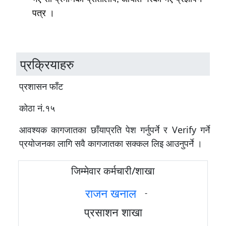
पत्र ।
प्रक्रियाहरु
प्रशासन फाँट
कोठा नं.१५
आवश्यक कागजातका छाँयाप्रति पेश गर्नुपर्ने र Verify गर्ने
प्रयोजनका लागि सवै कागजातका सक्कल लिइ आउनुपर्ने ।
जिम्मेवार कर्मचारी/शाखा
राजन खनाल
-
प्रसाशन शाखा