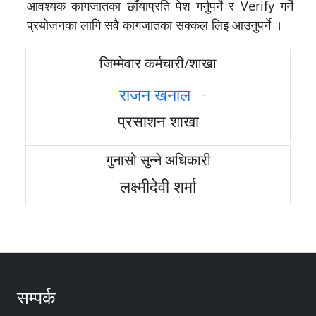
आवश्यक कागजातका छाँयाप्रति पेश गर्नुपर्ने र Verify गर्ने
प्रयोजनका लागि सवै कागजातका सक्कल लिइ आउनुपर्ने ।
जिम्मेवार कर्मचारी/शाखा
राजन खनाल
-
प्रसाशन शाखा
गुनासो सुन्ने अधिकारी
लक्ष्मीदेवी शर्मा
सम्पर्क