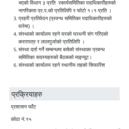
भएको विधान ३ प्रति र
कार्यसमितिका पदाधिकारीहरुको
नागरिकता प्र.प.को प्रतिलिपि र फोटो १।१ प्रति ।
प्रहरी प्रतिवेदन (प्रवन्ध समितिका पदाधिकारीहरुको
वारेमा) ।
संस्थाको कार्यालय रहने घरको घरधनी संग गरिएको
करारपत्र र लालपुर्जाको प्रतिलिपि ।
संस्था दर्ता गर्ने सम्बन्धमा बसेको संस्थाका प्रबन्ध
समितिका सदस्यहरुको बैठकको माइन्यूट।
संस्थाको कार्यालय रहने स्थानीय तहको सिफारिश
प्रक्रियाहरु
प्रशासन फाँट
कोठा नं.१५