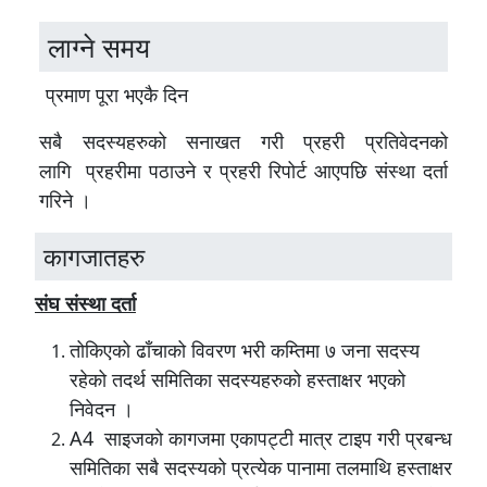
लाग्ने समय
प्रमाण पूरा भएकै दिन
सबै सदस्यहरुको सनाखत गरी प्रहरी प्रतिवेदनको
लागि प्रहरीमा पठाउने र प्रहरी रिपोर्ट आएपछि संस्था दर्ता
गरिने ।
कागजातहरु
संघ संस्था दर्ता
तोकिएको ढाँचाको विवरण भरी कम्तिमा ७ जना सदस्य
रहेको तदर्थ समितिका सदस्यहरुको हस्ताक्षर भएको
निवेदन ।
A4 साइजको कागजमा एकापट्टी मात्र टाइप गरी प्रबन्ध
समितिका सबै सदस्यको प्रत्येक पानामा तलमाथि हस्ताक्षर